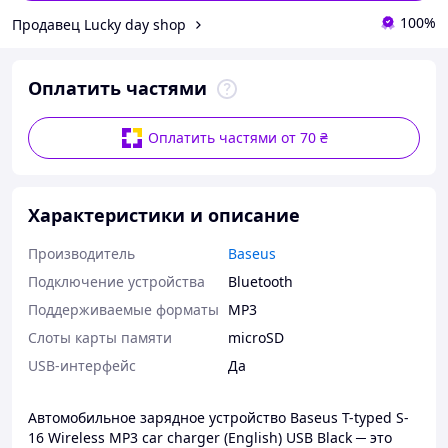
100%
Продавец Lucky day shop
Оплатить частями
Оплатить частями от 70 ₴
Характеристики и описание
Производитель
Baseus
Подключение устройства
Bluetooth
Поддерживаемые форматы
MP3
Слоты карты памяти
microSD
USB-интерфейс
Да
Автомобильное зарядное устройство Baseus T-typed S-
16 Wireless MP3 car charger (English) USB Black ─ это