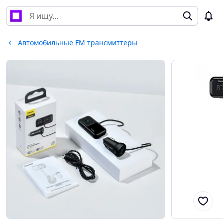
Автомобильные FM трансмиттеры