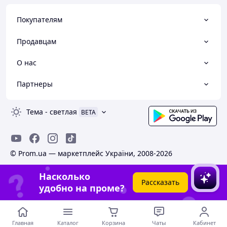
Покупателям
Продавцам
О нас
Партнеры
Тема
-
светлая
BETA
© Prom.ua — маркетплейс України, 2008-2026
Насколько
Рассказать
удобно на проме?
Главная
Каталог
Корзина
Чаты
Кабинет