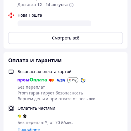
Доставка
12 - 14 августа
Нова Пошта
Смотреть всё
Оплата и гарантии
Безопасная оплата картой
Без переплат
Prom гарантирует безопасность
Вернем деньги при отказе от посылки
Оплатить частями
Без переплат*, от 70 ₴/мес.
Подробнее