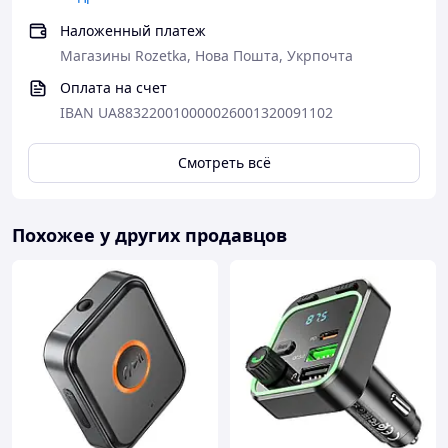
Наложенный платеж
Магазины Rozetka, Нова Пошта, Укрпочта
Оплата на счет
IBAN UA883220010000026001320091102
Смотреть всё
Похожее у других продавцов