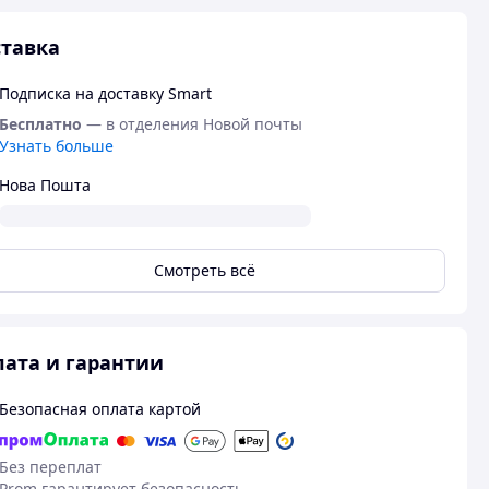
тавка
Подписка на доставку Smart
Бесплатно
— в отделения Новой почты
Узнать больше
Нова Пошта
Смотреть всё
ата и гарантии
Безопасная оплата картой
Без переплат
Prom гарантирует безопасность