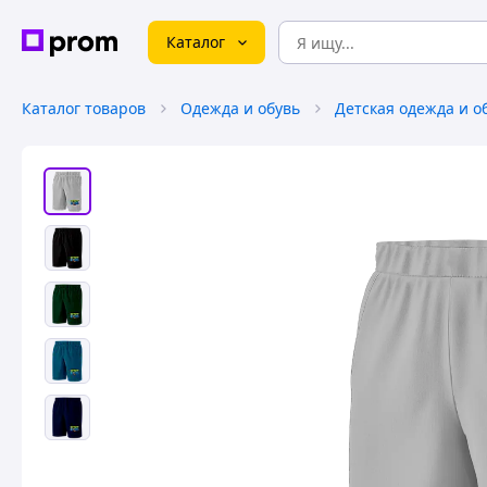
Каталог
Каталог товаров
Одежда и обувь
Детская одежда и о