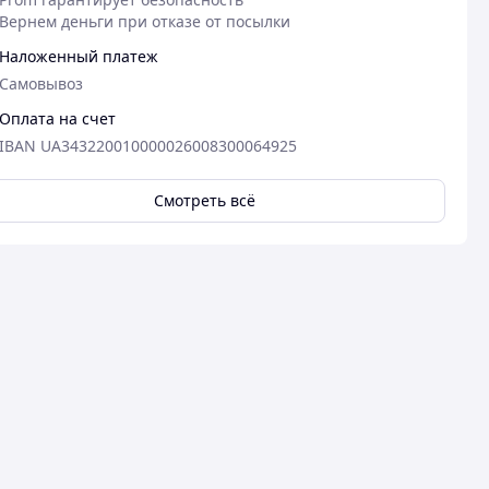
Вернем деньги при отказе от посылки
Наложенный платеж
Самовывоз
Оплата на счет
IBAN UA343220010000026008300064925
Смотреть всё