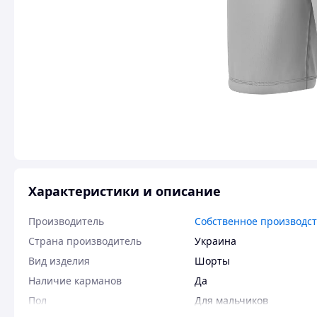
Характеристики и описание
Производитель
Собственное производс
Страна производитель
Украина
Вид изделия
Шорты
Наличие карманов
Да
Пол
Для мальчиков