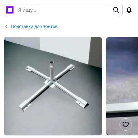
Подставки для зонтов