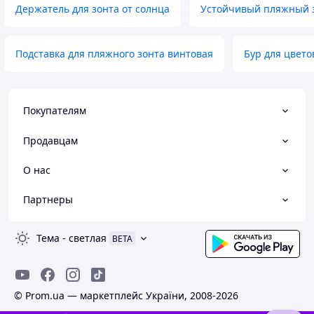
Держатель для зонта от солнца
Устойчивый пляжный 
Подставка для пляжного зонта винтовая
Бур для цвето
Покупателям
Продавцам
О нас
Партнеры
Тема
-
светлая
BETA
© Prom.ua — маркетплейс України, 2008-2026