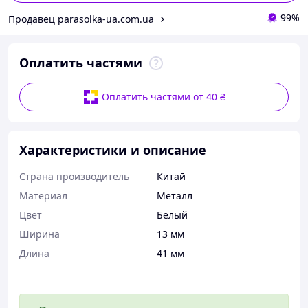
99%
Продавец parasolka-ua.com.ua
Оплатить частями
Оплатить частями от 40 ₴
Характеристики и описание
Страна производитель
Китай
Материал
Металл
Цвет
Белый
Ширина
13 мм
Длина
41 мм