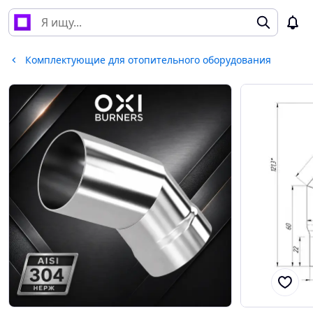
Комплектующие для отопительного оборудования