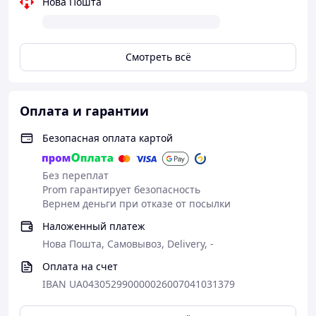
Нова Пошта
Смотреть всё
Оплата и гарантии
Безопасная оплата картой
Без переплат
Prom гарантирует безопасность
Вернем деньги при отказе от посылки
Наложенный платеж
Нова Пошта, Самовывоз, Delivery, -
Оплата на счет
IBAN UA043052990000026007041031379