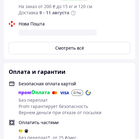
На заказ от 200 ₴ до 15 кг и 120 см
Доставка
9 - 11 августа
Нова Пошта
Смотреть всё
Оплата и гарантии
Безопасная оплата картой
Без переплат
Prom гарантирует безопасность
Вернем деньги при отказе от посылки
Оплатить частями
Без переплат*, от 25 ₴/мес.