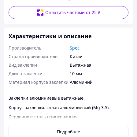
Оплатить частями от 25 ₴
Характеристики и описание
Производитель
Spec
Страна производитель
Китай
Вид заклепки
Вытяжная
Длина заклепки
10 мм
Материал корпуса заклепки
Алюминий
Заклепки алюминиевые вытяжные.
Корпус заклепки: сплав алюминиевый (Mg 3,5).
Сердечник: сталь оцинкованная.
ОСОБЕННОСТИ И ПРЕИМУЩЕСТВА:
Подробнее
Для эффективного и качественного соединения