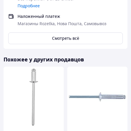
Подробнее
Наложенный платеж
Магазины Rozetka, Нова Пошта, Самовывоз
Смотреть всё
Похожее у других продавцов