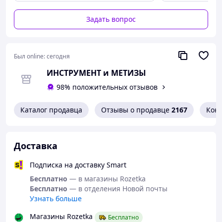
Задать вопрос
Был online:
сегодня
ИНСТРУМЕНТ и МЕТИЗЫ
98% положительных отзывов
Каталог продавца
Отзывы о продавце
2167
Кон
Доставка
Подписка на доставку Smart
Бесплатно
— в магазины Rozetka
Бесплатно
— в отделения Новой почты
Узнать больше
Магазины Rozetka
Бесплатно