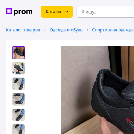
Каталог
Каталог товаров
Одежда и обувь
Спортивная одежда