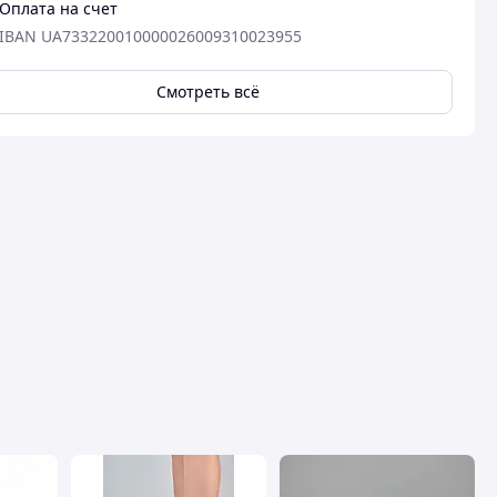
Оплата на счет
IBAN UA733220010000026009310023955
Смотреть всё