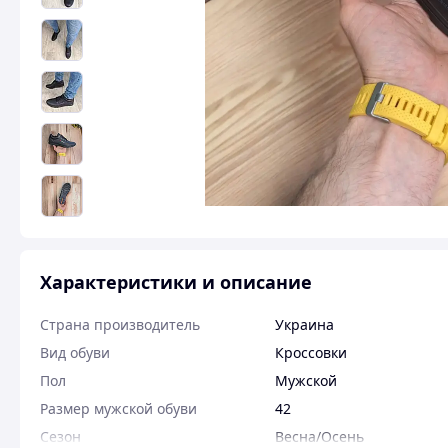
Характеристики и описание
Страна производитель
Украина
Вид обуви
Кроссовки
Пол
Мужской
Размер мужской обуви
42
Сезон
Весна/Осень