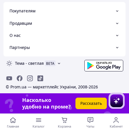
Покупателям
Продавцам
О нас
Партнеры
Тема
-
светлая
BETA
© Prom.ua — маркетплейс України, 2008-2026
Насколько
Рассказать
удобно на проме?
Главная
Каталог
Корзина
Чаты
Кабинет