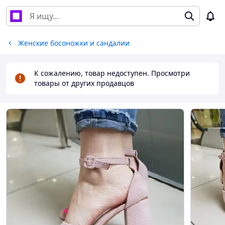
Женские босоножки и сандалии
К сожалению, товар недоступен. Просмотри
товары от других продавцов