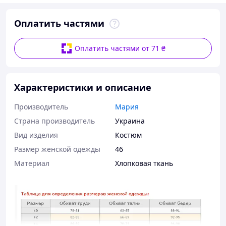
Оплатить частями
Оплатить частями от 71 ₴
Характеристики и описание
Производитель
Мария
Страна производитель
Украина
Вид изделия
Костюм
Размер женской одежды
46
Материал
Хлопковая ткань