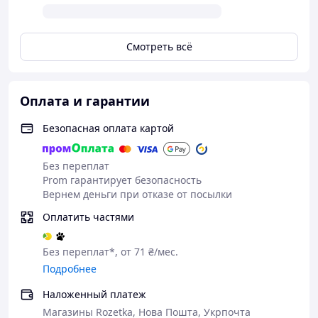
Смотреть всё
Оплата и гарантии
Безопасная оплата картой
Без переплат
Prom гарантирует безопасность
Вернем деньги при отказе от посылки
Оплатить частями
Без переплат*, от 71 ₴/мес.
Подробнее
Наложенный платеж
Магазины Rozetka, Нова Пошта, Укрпочта