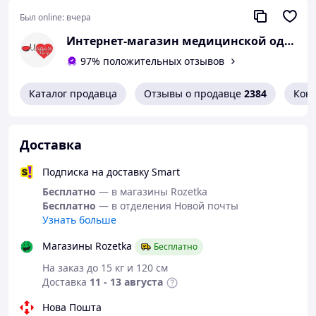
Был online:
вчера
Интернет-магазин медицинской одежды "Мария"
97% положительных отзывов
Каталог продавца
Отзывы о продавце
2384
Кон
Доставка
Подписка на доставку Smart
Бесплатно
— в магазины Rozetka
Бесплатно
— в отделения Новой почты
Узнать больше
Магазины Rozetka
Бесплатно
На заказ до 15 кг и 120 см
Доставка
11 - 13 августа
Нова Пошта