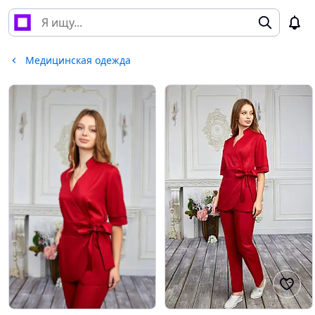
Медицинская одежда