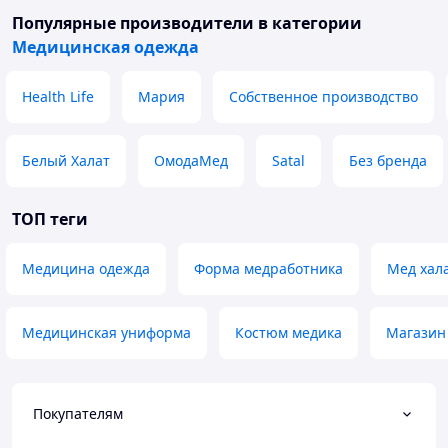
Популярные производители
в категории
Медицинская одежда
Health Life
Мария
Собственное производство
Белый Халат
ОмодаМед
Satal
Без бренда
ТОП теги
Медицина одежда
Форма медработника
Мед хал
Медицинская униформа
Костюм медика
Магазин
Покупателям