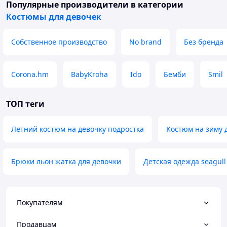
Популярные производители
в категории
Костюмы для девочек
Собственное производство
No brand
Без бренда
Corona.hm
BabyKroha
Ido
Бемби
Smil
ТОП теги
Летний костюм на девочку подростка
Костюм на зиму 
Брюки льон жатка для девочки
Детская одежда seagull
Покупателям
Продавцам