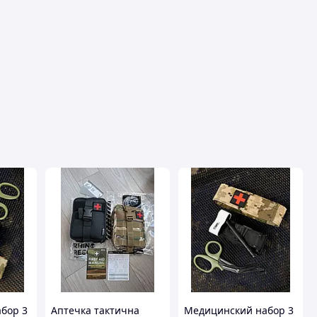
бор 3
Аптечка тактична
Медицинский набор 3