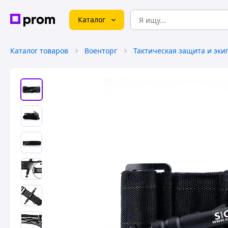
Каталог
Каталог товаров
Военторг
Тактическая защита и эки