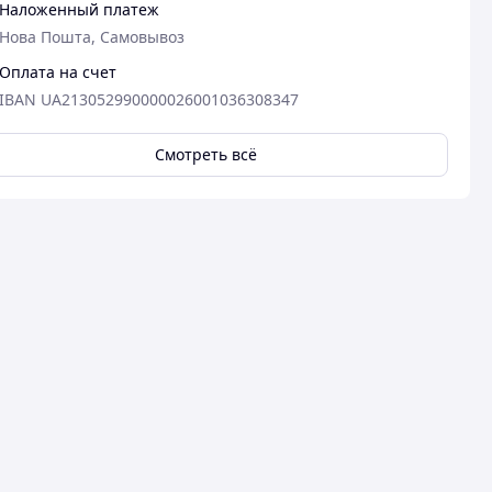
Наложенный платеж
Нова Пошта, Самовывоз
Оплата на счет
IBAN UA213052990000026001036308347
Смотреть всё