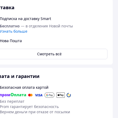
тавка
Подписка на доставку Smart
Бесплатно
— в отделения Новой почты
Узнать больше
Нова Пошта
Смотреть всё
ата и гарантии
Безопасная оплата картой
Без переплат
Prom гарантирует безопасность
Вернем деньги при отказе от посылки