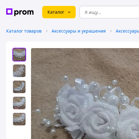
Каталог
Каталог товаров
Аксессуары и украшения
Аксессуар