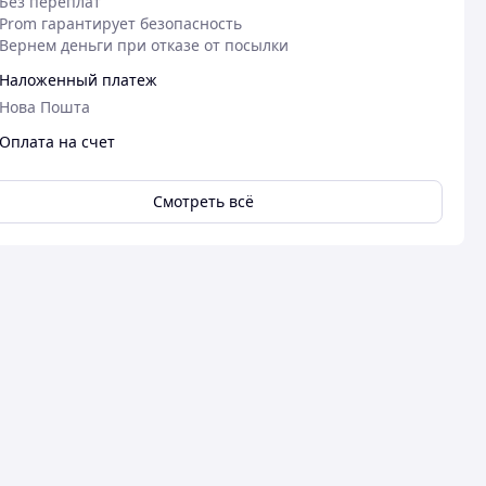
Без переплат
Prom гарантирует безопасность
Вернем деньги при отказе от посылки
Наложенный платеж
Нова Пошта
Оплата на счет
Смотреть всё