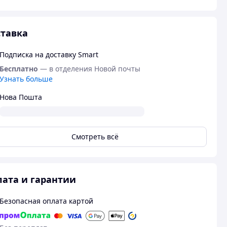
тавка
Подписка на доставку Smart
Бесплатно
— в отделения Новой почты
Узнать больше
Нова Пошта
Смотреть всё
ата и гарантии
Безопасная оплата картой