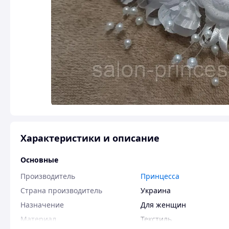
Характеристики и описание
Основные
Производитель
Принцесса
Страна производитель
Украина
Назначение
Для женщин
Материал
Текстиль