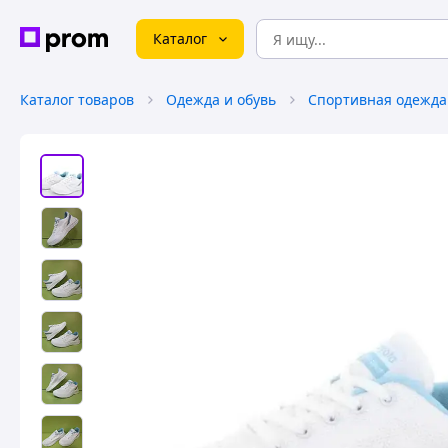
Каталог
Каталог товаров
Одежда и обувь
Спортивная одежда