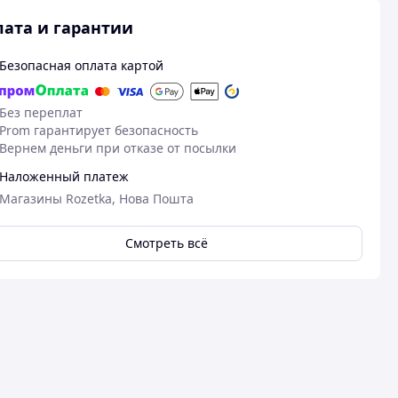
ата и гарантии
Безопасная оплата картой
Без переплат
Prom гарантирует безопасность
Вернем деньги при отказе от посылки
Наложенный платеж
Магазины Rozetka, Нова Пошта
Смотреть всё