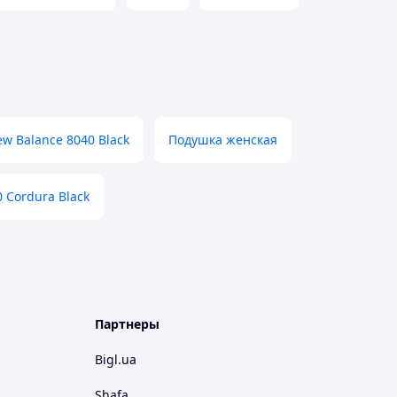
w Balance 8040 Black
Подушка женская
 Cordura Black
Партнеры
Bigl.ua
Shafa