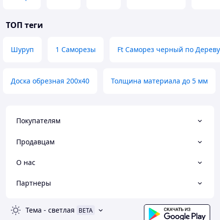
ТОП теги
Шуруп
1 Саморезы
Ft Саморез черный по Дереву
Доска обрезная 200х40
Толщина материала до 5 мм
Покупателям
Продавцам
О нас
Партнеры
Тема
-
светлая
BETA