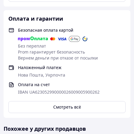
Оплата и гарантии
Безопасная оплата картой
Без переплат
Prom гарантирует безопасность
Вернем деньги при отказе от посылки
Наложенный платеж
Нова Пошта, Укрпочта
Оплата на счет
IBAN UA623052990000026009005900262
Смотреть всё
Похожее у других продавцов