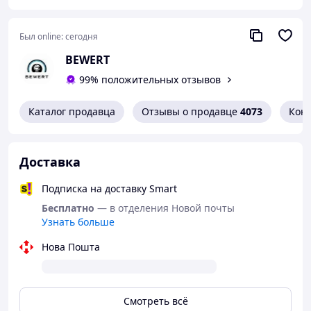
Был online:
сегодня
BEWERT
99% положительных отзывов
Каталог продавца
Отзывы о продавце
4073
Кон
Доставка
Подписка на доставку Smart
Бесплатно
— в отделения Новой почты
Узнать больше
Нова Пошта
Смотреть всё