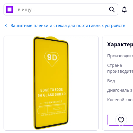
Защитные пленки и стекла для портативных устройств
Характе
Производит
Страна
производит
Вид
Диагональ э
Клеевой сло