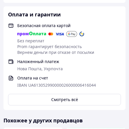
Оплата и гарантии
Безопасная оплата картой
Без переплат
Prom гарантирует безопасность
Вернем деньги при отказе от посылки
Наложенный платеж
Нова Пошта, Укрпочта
Оплата на счет
IBAN UA613052990000026000006416044
Смотреть всё
Похожее у других продавцов