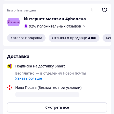
Был online:
сегодня
Интернет магазин 4phoneua
92% положительных отзывов
Каталог продавца
Отзывы о продавце
4306
Кон
Доставка
Подписка на доставку Smart
Бесплатно
— в отделения Новой почты
Узнать больше
Нова Пошта (Бесплатно при условии)
Смотреть всё