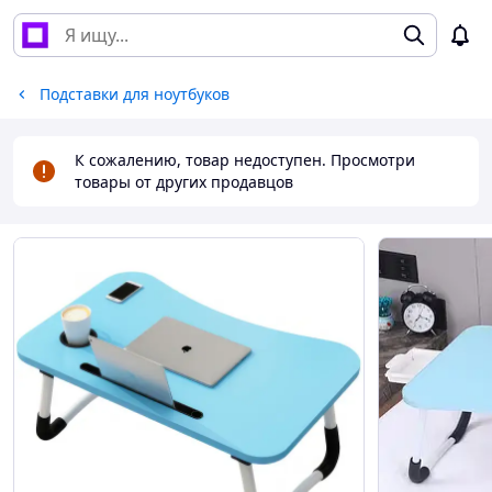
Подставки для ноутбуков
К сожалению, товар недоступен. Просмотри
товары от других продавцов