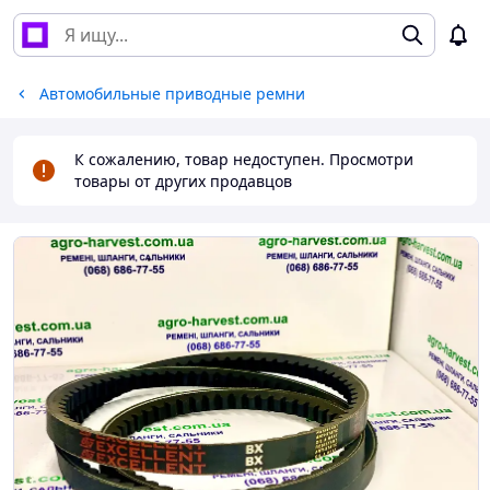
Автомобильные приводные ремни
К сожалению, товар недоступен. Просмотри
товары от других продавцов