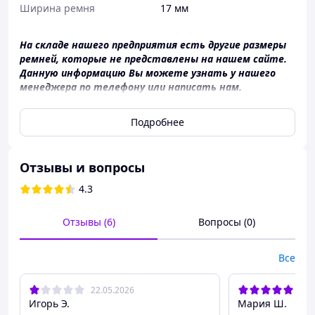
Ширина ремня
17 мм
На складе нашего предприятия есть другие размеры
ремней, которые не представлены на нашем сайте.
Данную информацию Вы можете узнать у нашего
менеджера по телефону или написать нам.
Подробнее
Отзывы и вопросы
4.3
Отзывы (6)
Вопросы (0)
Все
22.05.2026
11.
Игорь Э.
Мария Ш.