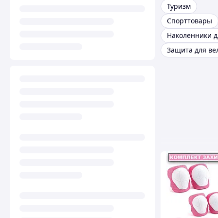
Туризм
Спорттовары