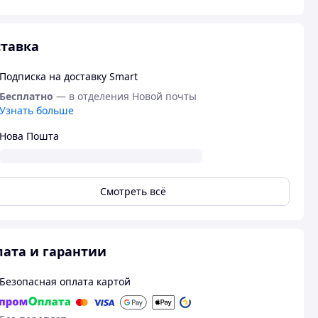
тавка
Подписка на доставку Smart
Бесплатно
— в отделения Новой почты
Узнать больше
Нова Пошта
Смотреть всё
ата и гарантии
Безопасная оплата картой