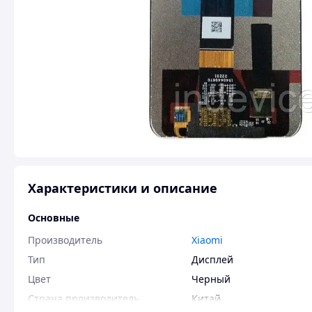
Характеристики и описание
Основные
Производитель
Xiaomi
Тип
Дисплей
Цвет
Черный
Страна производитель
Китай