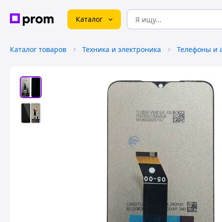
Каталог
Каталог товаров
Техника и электроника
Телефоны и 