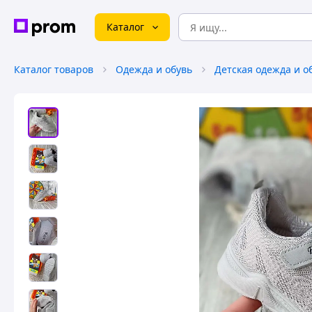
Каталог
Каталог товаров
Одежда и обувь
Детская одежда и о