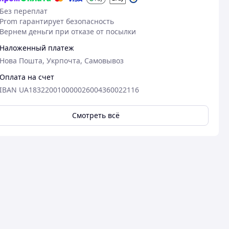
Без переплат
Prom гарантирует безопасность
Вернем деньги при отказе от посылки
Наложенный платеж
Нова Пошта, Укрпочта, Самовывоз
Оплата на счет
IBAN UA183220010000026004360022116
Смотреть всё