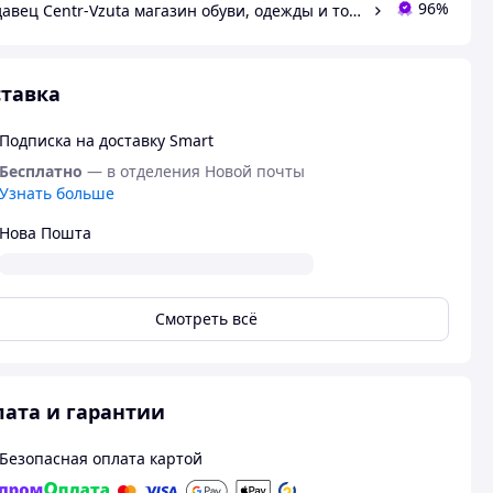
96%
Продавец Centr-Vzuta магазин обуви, одежды и товаров для дома
тавка
Подписка на доставку Smart
Бесплатно
— в отделения Новой почты
Узнать больше
Нова Пошта
Смотреть всё
ата и гарантии
Безопасная оплата картой