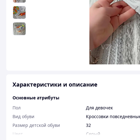
Характеристики и описание
Основные атрибуты
Пол
Для девочек
Вид обуви
Кроссовки повседневны
Размер детской обуви
32
Цвет
Серый