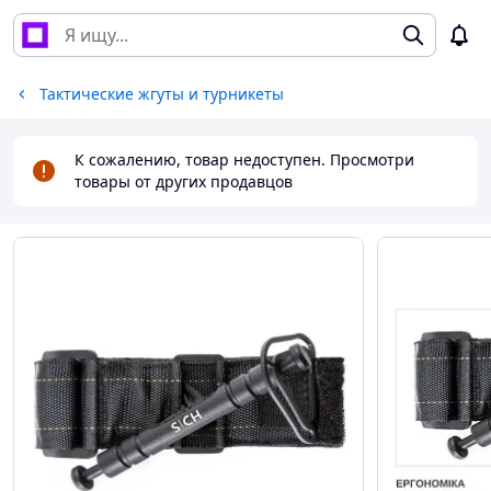
Тактические жгуты и турникеты
К сожалению, товар недоступен. Просмотри
товары от других продавцов