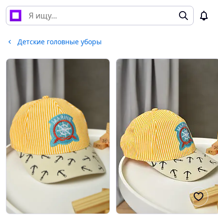
Детские головные уборы