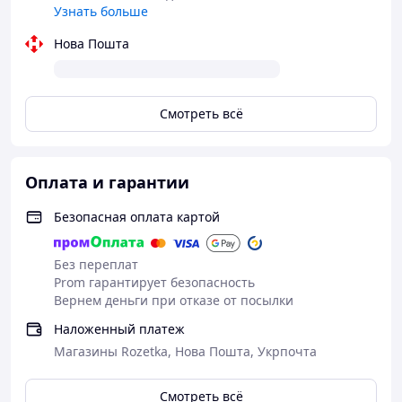
Узнать больше
Нова Пошта
Смотреть всё
Оплата и гарантии
Безопасная оплата картой
Без переплат
Prom гарантирует безопасность
Вернем деньги при отказе от посылки
Наложенный платеж
Магазины Rozetka, Нова Пошта, Укрпочта
Смотреть всё