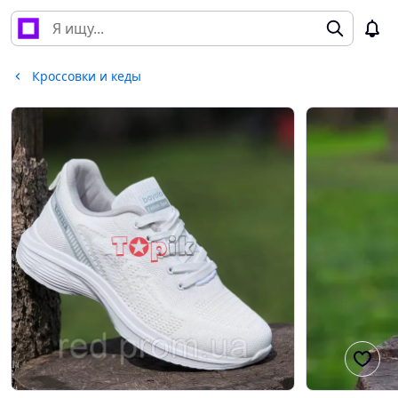
Кроссовки и кеды