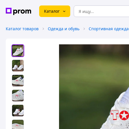
Каталог
Каталог товаров
Одежда и обувь
Спортивная одежда