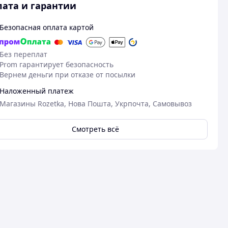
ата и гарантии
Безопасная оплата картой
Без переплат
Prom гарантирует безопасность
Вернем деньги при отказе от посылки
Наложенный платеж
Магазины Rozetka, Нова Пошта, Укрпочта, Самовывоз
Смотреть всё