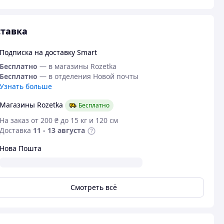
тавка
Подписка на доставку Smart
Бесплатно
— в магазины Rozetka
Бесплатно
— в отделения Новой почты
Узнать больше
Магазины Rozetka
Бесплатно
На заказ от 200 ₴ до 15 кг и 120 см
Доставка
11 - 13 августа
Нова Пошта
Смотреть всё