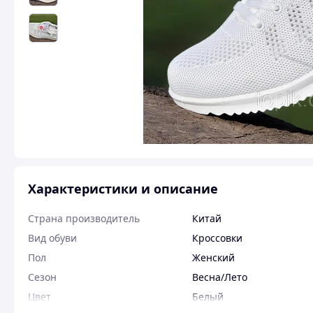
Характеристики и описание
Страна производитель
Китай
Вид обуви
Кроссовки
Пол
Женский
Сезон
Весна/Лето
Цвет
Белый