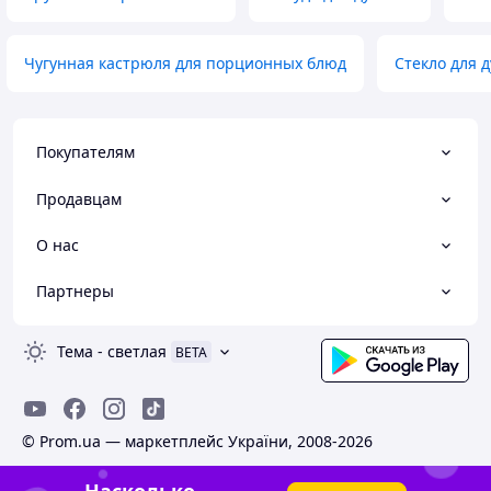
Чугунная кастрюля для порционных блюд
Стекло для 
Покупателям
Продавцам
О нас
Партнеры
Тема
-
светлая
BETA
© Prom.ua — маркетплейс України, 2008-2026