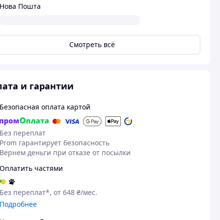
Нова Пошта
Смотреть всё
ата и гарантии
Безопасная оплата картой
Без переплат
Prom гарантирует безопасность
Вернем деньги при отказе от посылки
Оплатить частями
Без переплат*, от 648 ₴/мес.
Подробнее