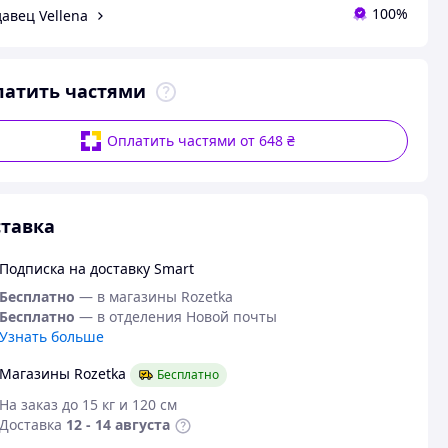
100%
авец Vellena
латить частями
Оплатить частями от 648 ₴
тавка
Подписка на доставку Smart
Бесплатно
— в магазины Rozetka
Бесплатно
— в отделения Новой почты
Узнать больше
Магазины Rozetka
Бесплатно
На заказ до 15 кг и 120 см
Доставка
12 - 14 августа