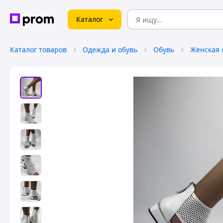
Каталог
Каталог товаров
Одежда и обувь
Обувь
Женская 