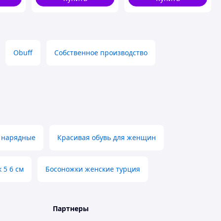
Obuff
Собственное производство
 нарядные
Красивая обувь для женщин
 5 6 см
Босоножки женские турция
Партнеры