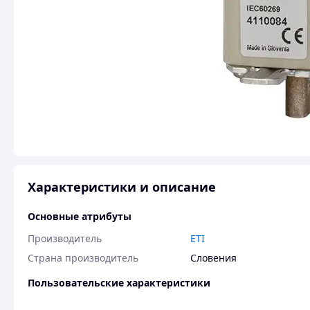
Характеристики и описание
Основные атрибуты
Производитель
ETI
Страна производитель
Словения
Пользовательские характеристики
Тип
NH