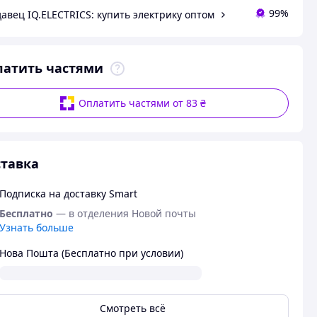
99%
авец IQ.ELECTRICS: купить электрику оптом
латить частями
Оплатить частями от 83 ₴
тавка
Подписка на доставку Smart
Бесплатно
— в отделения Новой почты
Узнать больше
Нова Пошта (Бесплатно при условии)
Смотреть всё