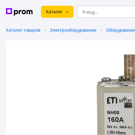
Каталог
Каталог товаров
Электрооборудование