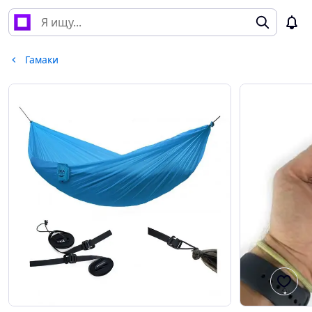
Гамаки