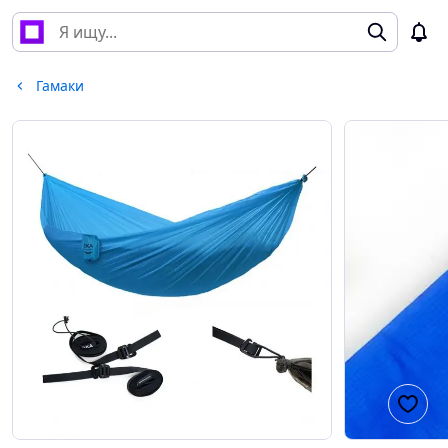
Гамаки