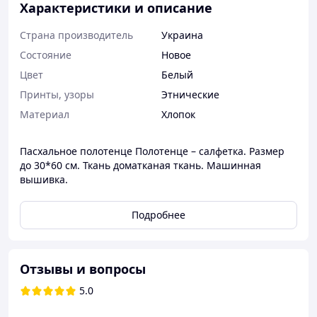
Характеристики и описание
Страна производитель
Украина
Состояние
Новое
Цвет
Белый
Принты, узоры
Этнические
Материал
Хлопок
Пасхальное полотенце Полотенце – салфетка. Размер
до 30*60 см. Ткань доматканая ткань. Машинная
вышивка.
Подробнее
Отзывы и вопросы
5.0