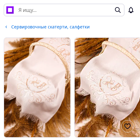
Сервировочные скатерти, салфетки