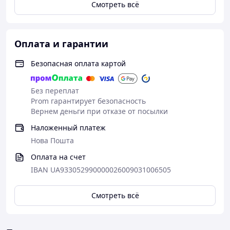
Смотреть всё
Оплата и гарантии
Безопасная оплата картой
Без переплат
Prom гарантирует безопасность
Вернем деньги при отказе от посылки
Наложенный платеж
Нова Пошта
Оплата на счет
IBAN UA933052990000026009031006505
Смотреть всё