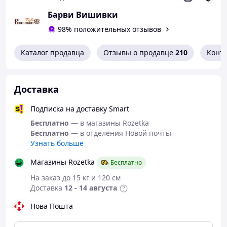
Барви Вишивки
98% положительных отзывов
Каталог продавца
Отзывы о продавце
210
Конт
Доставка
Подписка на доставку Smart
Бесплатно
— в магазины Rozetka
Бесплатно
— в отделения Новой почты
Узнать больше
Магазины Rozetka
Бесплатно
На заказ до 15 кг и 120 см
Доставка
12 - 14 августа
Нова Пошта