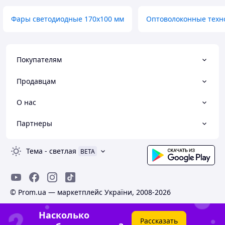
Фары светодиодные 170х100 мм
Оптоволоконные техн
Покупателям
Продавцам
О нас
Партнеры
Тема
-
светлая
BETA
© Prom.ua — маркетплейс України, 2008-2026
Насколько
Рассказать