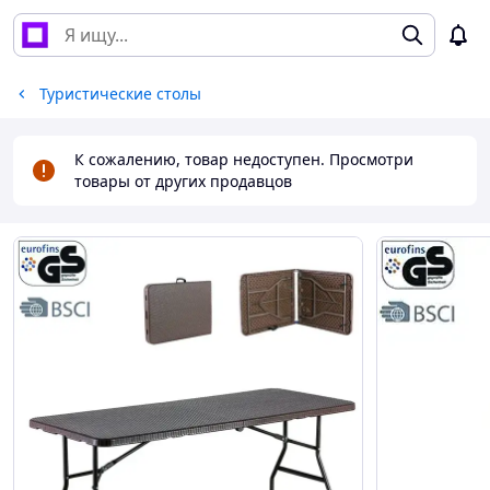
Туристические столы
К сожалению, товар недоступен. Просмотри
товары от других продавцов