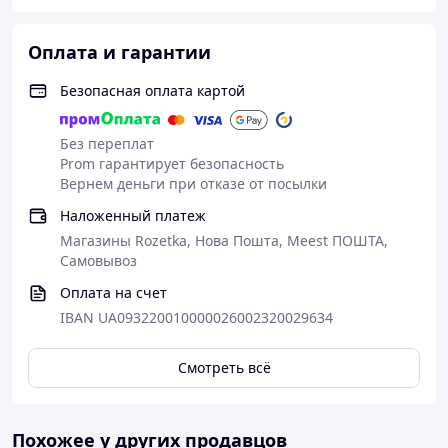
Оплата и гарантии
Безопасная оплата картой
Без переплат
Prom гарантирует безопасность
Вернем деньги при отказе от посылки
Наложенный платеж
Магазины Rozetka, Нова Пошта, Meest ПОШТА,
Самовывоз
Оплата на счет
IBAN UA093220010000026002320029634
Смотреть всё
Похожее у других продавцов