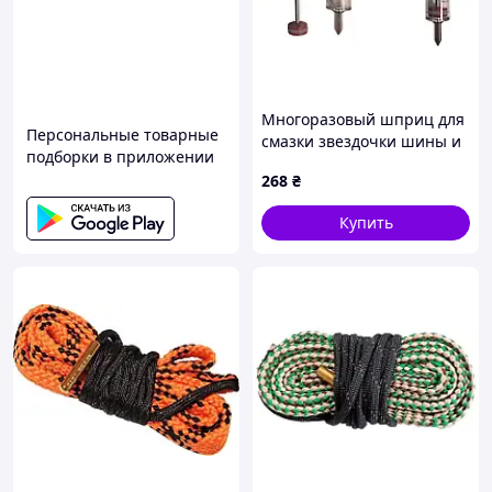
Многоразовый шприц для
Персональные товарные
смазки звездочки шины и
подборки в приложении
подшипников
268
₴
Купить