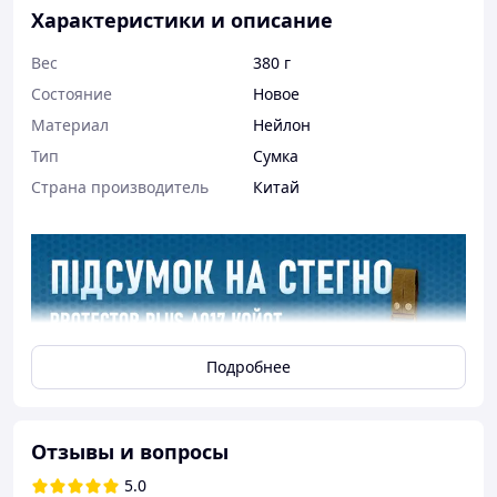
Характеристики и описание
Вес
380 г
Состояние
Новое
Материал
Нейлон
Тип
Сумка
Страна производитель
Китай
Подробнее
Отзывы и вопросы
5.0