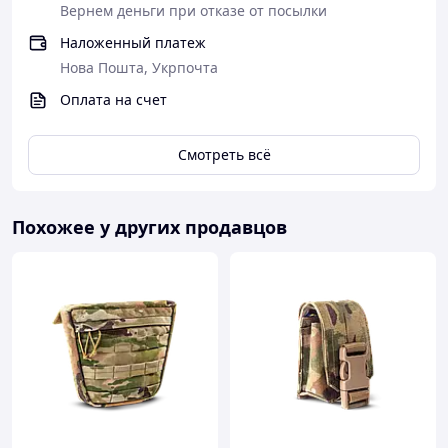
Вернем деньги при отказе от посылки
предметов, разумное распределение.
Наложенный платеж
Нова Пошта, Укрпочта
Оплата на счет
Смотреть всё
Похожее у других продавцов