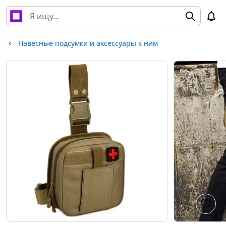
Навесные подсумки и аксессуары к ним