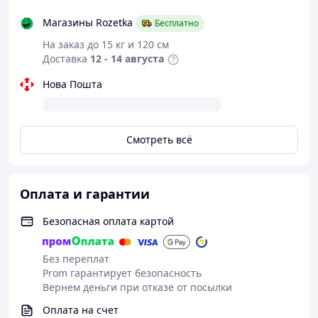
Магазины Rozetka
Бесплатно
На заказ до 15 кг и 120 см
Доставка
12 - 14 августа
Нова Пошта
Смотреть всё
Оплата и гарантии
Безопасная оплата картой
Без переплат
Prom гарантирует безопасность
Вернем деньги при отказе от посылки
Оплата на счет