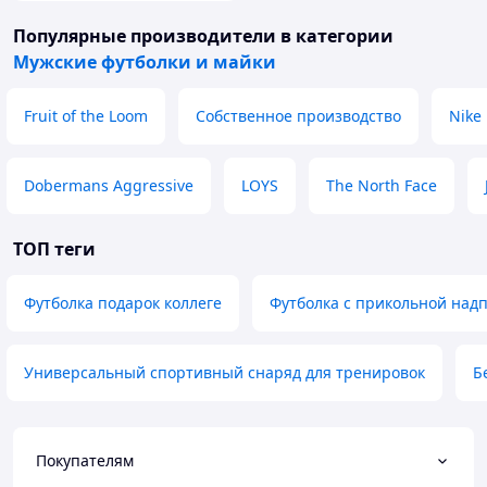
Популярные производители
в категории
Мужские футболки и майки
Fruit of the Loom
Собственное производство
Nike
Dobermans Aggressive
LOYS
The North Face
ТОП теги
Футболка подарок коллеге
Футболка с прикольной над
Универсальный спортивный снаряд для тренировок
Б
Покупателям