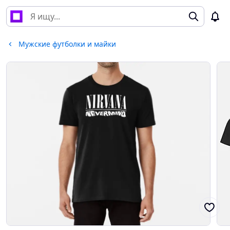
Мужские футболки и майки