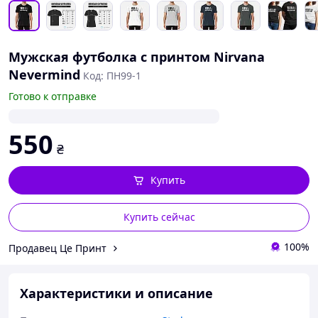
Мужская футболка с принтом Nirvana
Nevermind
Код: ПН99-1
Готово к отправке
550
₴
Купить
Купить сейчас
100%
Продавец Це Принт
Характеристики и описание