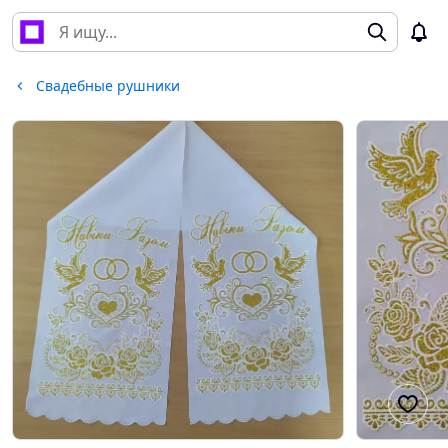
Свадебные рушники