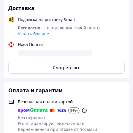
Доставка
Подписка на доставку Smart
Бесплатно
— в отделения Новой почты
Узнать больше
Нова Пошта
Смотреть всё
Оплата и гарантии
Безопасная оплата картой
Без переплат
Prom гарантирует безопасность
Вернем деньги при отказе от посылки