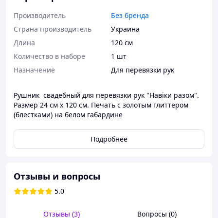
Производитель
Без бренда
Страна производитель
Украина
Длина
120 см
Количество в наборе
1 шт
Назначение
Для перевязки рук
Рушник свадебный для перевязки рук "Навіки разом".
Размер 24 см х 120 см. Печать с золотым глиттером
(блестками) на белом габардине
Подробнее
Отзывы и вопросы
5.0
Отзывы (3)
Вопросы (0)