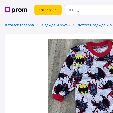
Каталог
Каталог товаров
Одежда и обувь
Детская одежда и о