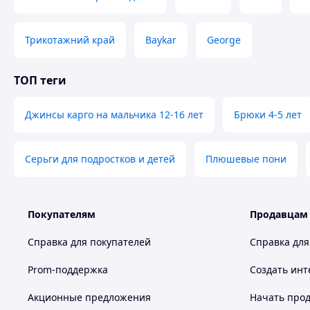
Трикотажний край
Baykar
George
ТОП теги
Джинсы карго на мальчика 12-16 лет
Брюки 4-5 лет
Серьги для подростков и детей
Плюшевые пони
Покупателям
Продавцам
Справка для покупателей
Справка для
Prom-поддержка
Создать инт
Акционные предложения
Начать прод