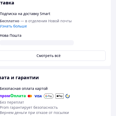
тавка
Подписка на доставку Smart
Бесплатно
— в отделения Новой почты
Узнать больше
Нова Пошта
Смотреть всё
ата и гарантии
Безопасная оплата картой
Без переплат
Prom гарантирует безопасность
Вернем деньги при отказе от посылки