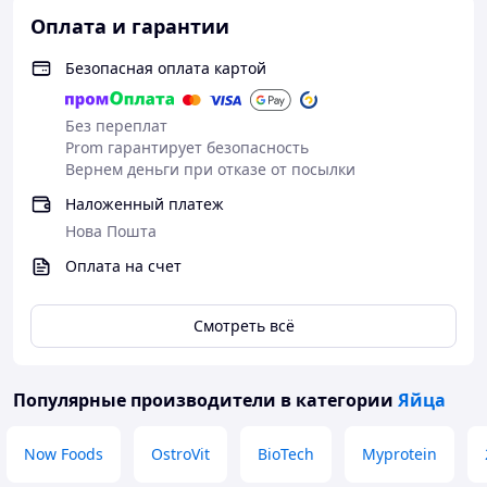
Оплата и гарантии
Безопасная оплата картой
Без переплат
Prom гарантирует безопасность
Вернем деньги при отказе от посылки
Наложенный платеж
Нова Пошта
Оплата на счет
Смотреть всё
Популярные производители
в категории
Яйца
Now Foods
OstroVit
BioTech
Myprotein