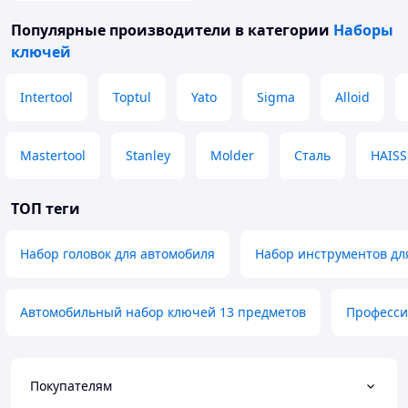
Популярные производители
в категории
Наборы
ключей
Intertool
Toptul
Yato
Sigma
Alloid
Mastertool
Stanley
Molder
Сталь
HAISS
ТОП теги
Набор головок для автомобиля
Набор инструментов дл
Автомобильный набор ключей 13 предметов
Професси
Покупателям