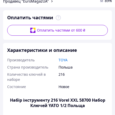
89%
Продавец "EuroМagazUA"
Оплатить частями
Оплатить частями от 600 ₴
Характеристики и описание
Производитель
TOYA
Страна производитель
Польша
Количество ключей в
216
наборе
Состояние
Новое
Набір інструменту 216 Vorel XXL 58700 Набор
Ключей YATO 1/2 Польща