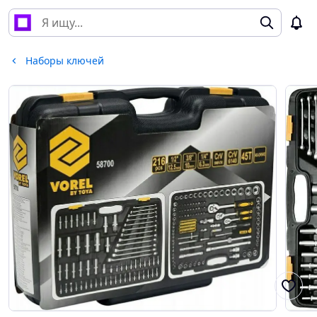
Наборы ключей