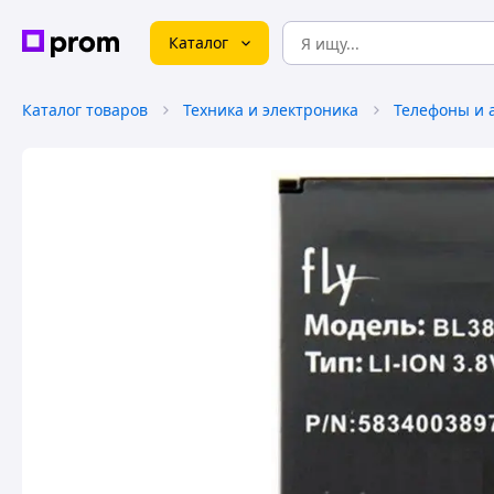
Каталог
Каталог товаров
Техника и электроника
Телефоны и 