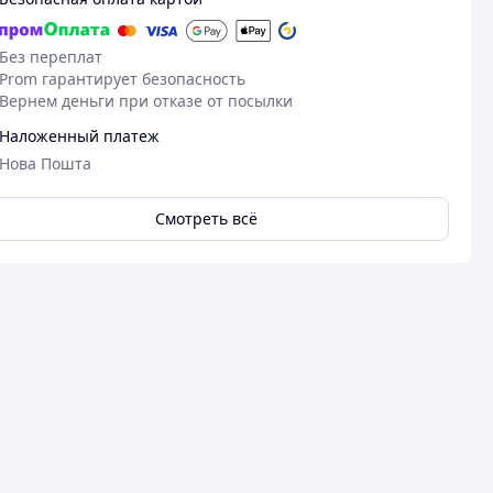
Без переплат
Prom гарантирует безопасность
Вернем деньги при отказе от посылки
Наложенный платеж
Нова Пошта
Смотреть всё