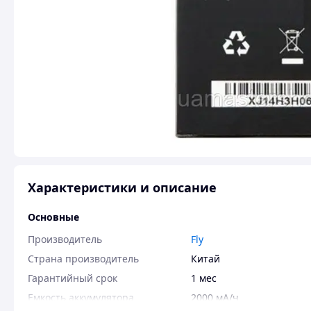
Характеристики и описание
Основные
Производитель
Fly
Страна производитель
Китай
Гарантийный срок
1 мес
Емкость аккумулятора
2000 мА/ч