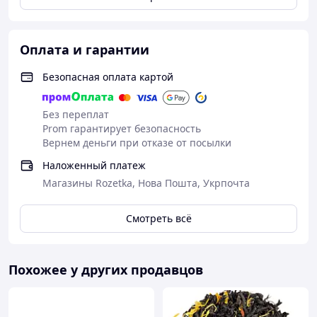
Оплата и гарантии
Безопасная оплата картой
Без переплат
Prom гарантирует безопасность
Вернем деньги при отказе от посылки
Наложенный платеж
Магазины Rozetka, Нова Пошта, Укрпочта
Смотреть всё
Похожее у других продавцов