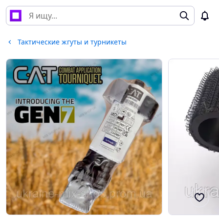
Тактические жгуты и турникеты