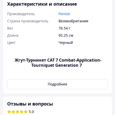
Характеристики и описание
Производитель
Fenton
Страна производитель
Великобритания
Вес
76.54 г
Длина
95.25 см
Цвет
Черный
Жгут-Турникет CAT 7 Combat-Application-
Tourniquet Generation 7
Подробнее
Отзывы и вопросы
5.0