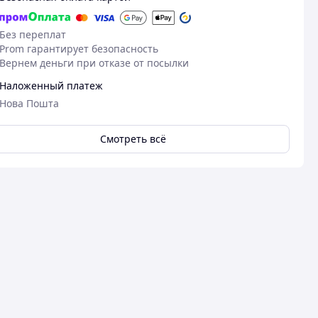
Без переплат
Prom гарантирует безопасность
Вернем деньги при отказе от посылки
Наложенный платеж
Нова Пошта
Смотреть всё