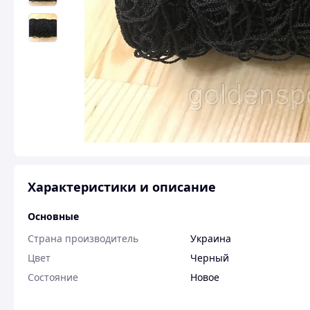
Характеристики и описание
Основные
Страна производитель
Украина
Цвет
Черный
Состояние
Новое
Пользовательские характеристики