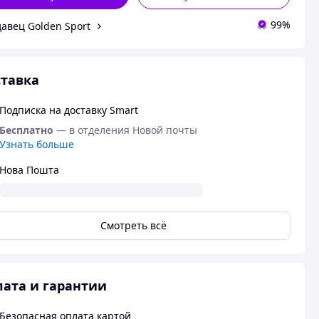
99%
авец Golden Sport
тавка
Подписка на доставку Smart
Бесплатно
— в отделения Новой почты
Узнать больше
Нова Пошта
Смотреть всё
ата и гарантии
Безопасная оплата картой