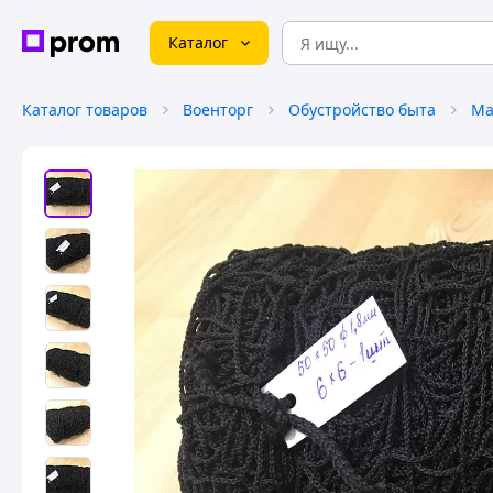
Каталог
Каталог товаров
Военторг
Обустройство быта
Ма