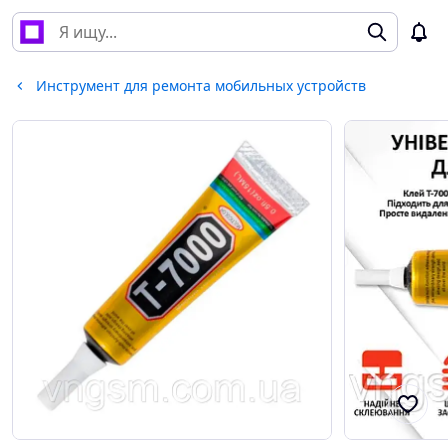
Инструмент для ремонта мобильных устройств