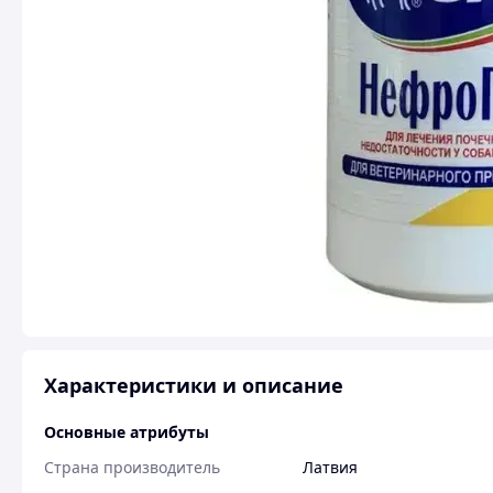
Характеристики и описание
Основные атрибуты
Страна производитель
Латвия