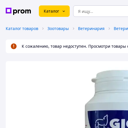
Каталог
Каталог товаров
Зоотовары
Ветеринария
К сожалению, товар недоступен. Просмотри товары 