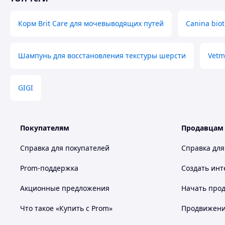
Корм Brit Care для мочевыводящих путей
Canina biot
Шампунь для восстановления текстуры шерсти
Vetm
GIGI
Покупателям
Продавцам
Справка для покупателей
Справка для
Prom-поддержка
Создать инт
Акционные предложения
Начать прод
Что такое «Купить с Prom»
Продвижение