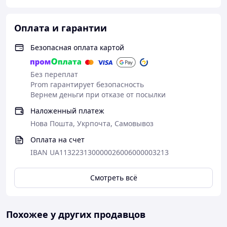
Оплата и гарантии
Безопасная оплата картой
Без переплат
Prom гарантирует безопасность
Вернем деньги при отказе от посылки
Наложенный платеж
Нова Пошта, Укрпочта, Самовывоз
Оплата на счет
IBAN UA113223130000026006000003213
Смотреть всё
Похожее у других продавцов