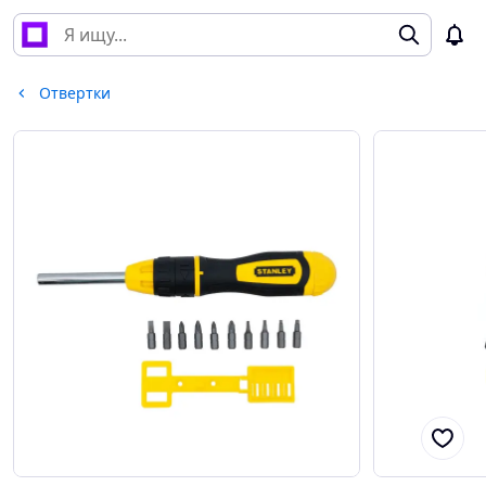
Отвертки