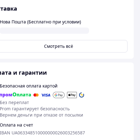
тавка
Нова Пошта (Бесплатно при условии)
Смотреть всё
ата и гарантии
Безопасная оплата картой
Без переплат
Prom гарантирует безопасность
Вернем деньги при отказе от посылки
Оплата на счет
IBAN UA063348510000000026003256587