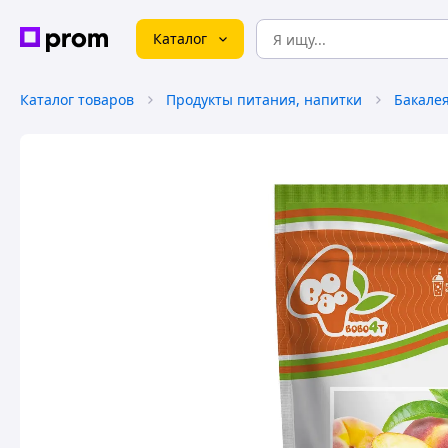
Каталог
Каталог товаров
Продукты питания, напитки
Бакале