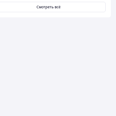
Смотреть всё