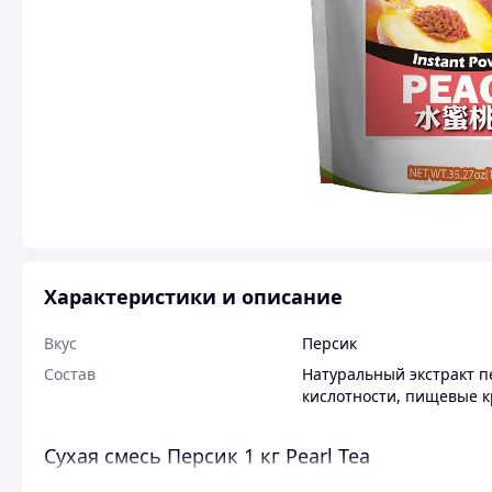
Характеристики и описание
Вкус
Персик
Состав
Натуральный экстракт п
кислотности, пищевые 
Сухая смесь Персик 1 кг Pearl Tea