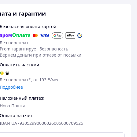
ата и гарантии
Безопасная оплата картой
Без переплат
Prom гарантирует безопасность
Вернем деньги при отказе от посылки
Оплатить частями
Без переплат*, от 193 ₴/мес.
Подробнее
Наложенный платеж
Нова Пошта
Оплата на счет
IBAN UA793052990000026005000709525