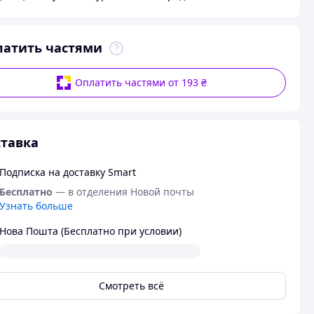
латить частями
Оплатить частями от 193 ₴
тавка
Подписка на доставку Smart
Бесплатно
— в отделения Новой почты
Узнать больше
Нова Пошта (Бесплатно при условии)
Смотреть всё