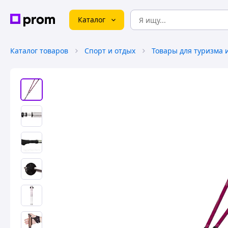
Каталог
Каталог товаров
Спорт и отдых
Товары для туризма 