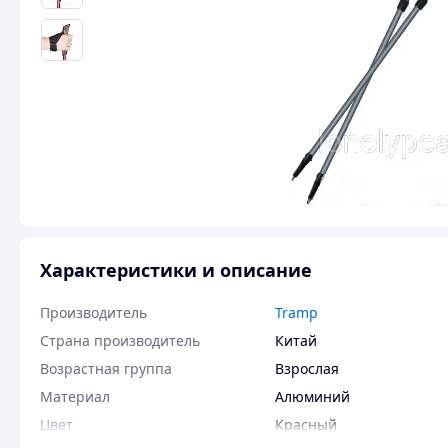
Характеристики и описание
Производитель
Tramp
Страна производитель
Китай
Возрастная группа
Взрослая
Материал
Алюминий
Цвет
Красный