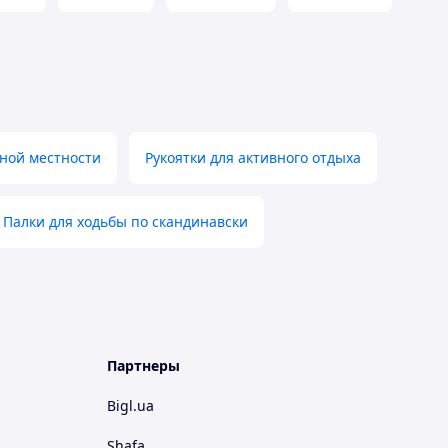
ной местности
Рукоятки для активного отдыха
Палки для ходьбы по скандинавски
Партнеры
Bigl.ua
Shafa