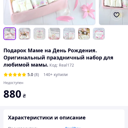
Подарок Маме на День Рождения.
Оригинальный праздничный набор для
любимой мамы.
Код: Real172
5.0
(8)
140+ купили
Недоступен
880
₴
Характеристики и описание