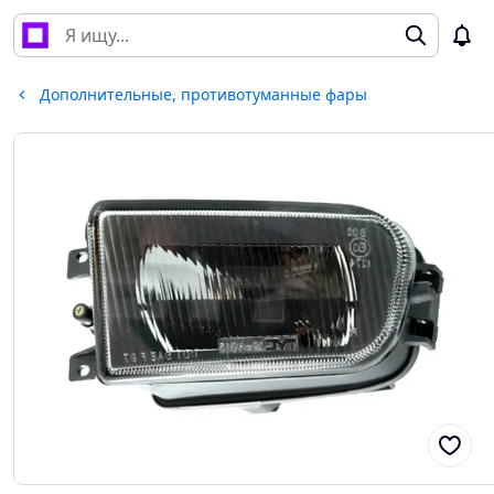
Дополнительные, противотуманные фары