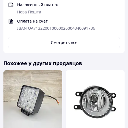
Наложенный платеж
Нова Пошта
Оплата на счет
IBAN UA713220010000026004340091736
Смотреть всё
Похожее у других продавцов