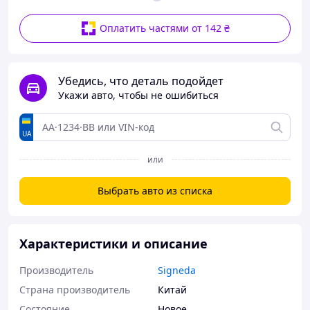
Оплатить частями от 142 ₴
Убедись, что деталь подойдет
Укажи авто, чтобы не ошибиться
UA
или
Выбрать авто из списка
Характеристики и описание
Производитель
Signeda
Страна производитель
Китай
Состояние
Новое