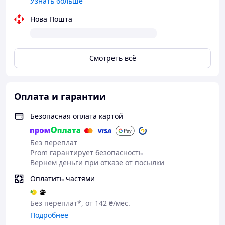
Узнать больше
Нова Пошта
Смотреть всё
Оплата и гарантии
Безопасная оплата картой
Без переплат
Prom гарантирует безопасность
Вернем деньги при отказе от посылки
Оплатить частями
Без переплат*, от 142 ₴/мес.
Подробнее