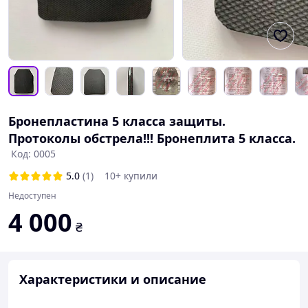
Бронепластина 5 класса защиты.
Протоколы обстрела!!! Бронеплита 5 класса.
Код: 0005
5.0
(1)
10+ купили
Недоступен
4 000
₴
Характеристики и описание